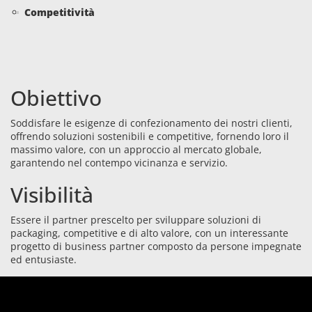
Competitività
Obiettivo
Soddisfare le esigenze di confezionamento dei nostri clienti,
offrendo soluzioni sostenibili e competitive, fornendo loro il
massimo valore, con un approccio al mercato globale,
garantendo nel contempo vicinanza e servizio.
Visibilità
Essere il partner prescelto per sviluppare soluzioni di
packaging, competitive e di alto valore, con un interessante
progetto di business partner composto da persone impegnate
ed entusiaste.