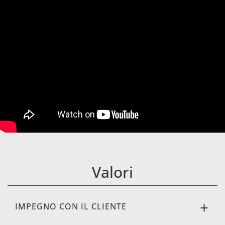
Valori
IMPEGNO CON IL CLIENTE