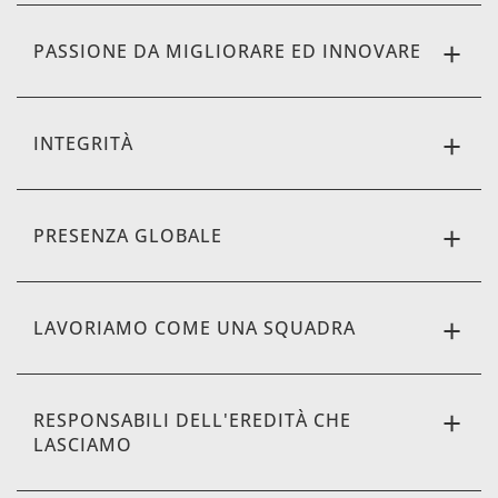
PASSIONE DA MIGLIORARE ED INNOVARE
INTEGRITÀ
PRESENZA GLOBALE
LAVORIAMO COME UNA SQUADRA
RESPONSABILI DELL'EREDITÀ CHE
LASCIAMO