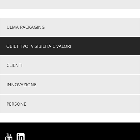
ULMA PACKAGING
OBIETTIVO, VISIBILITÀ E VALORI
CLIENTI
INNOVAZIONE
PERSONE