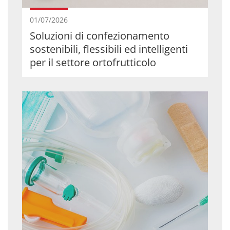
01/07/2026
Soluzioni di confezionamento
sostenibili, flessibili ed intelligenti
per il settore ortofrutticolo