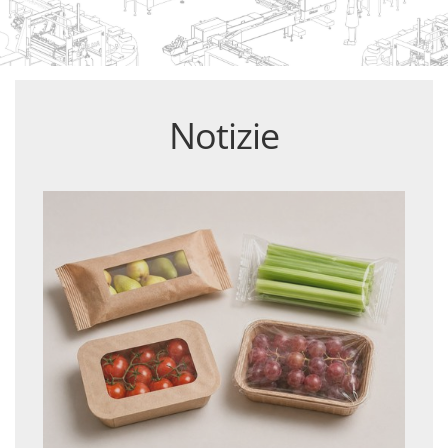
Notizie