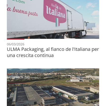
06/03/2026
ULMA Packaging, al fianco de l'Italiana per
una crescita continua