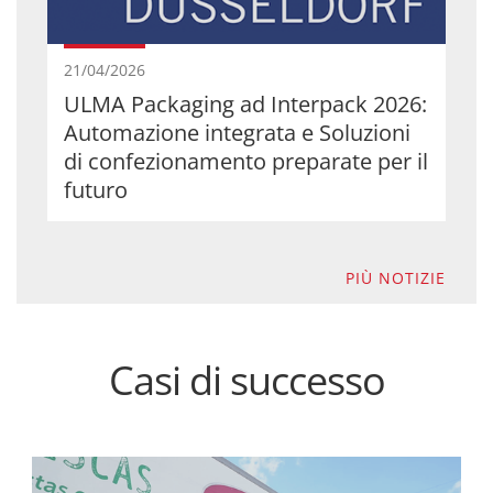
21/04/2026
ULMA Packaging ad Interpack 2026:
Automazione integrata e Soluzioni
di confezionamento preparate per il
futuro
PIÙ NOTIZIE
Casi di successo