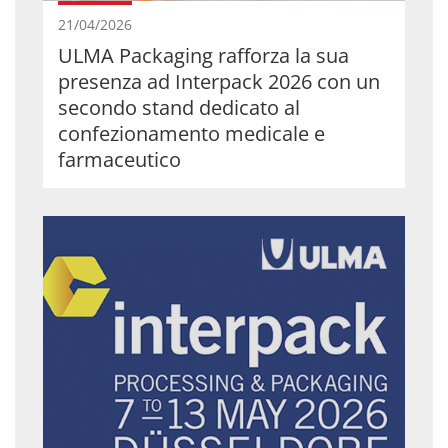
21/04/2026
ULMA Packaging rafforza la sua
presenza ad Interpack 2026 con un
secondo stand dedicato al
confezionamento medicale e
farmaceutico