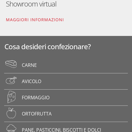
Showroom virtual
MAGGIORI INFORMAZIONI
Cosa desideri confezionare?
CARNE
AVICOLO
FORMAGGIO
ORTOFRUTTA
PANE, PASTICCINI, BISCOTTI E DOLCI