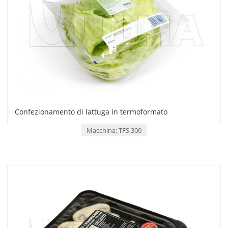
Confezionamento di lattuga in termoformato
Macchina: TFS 300