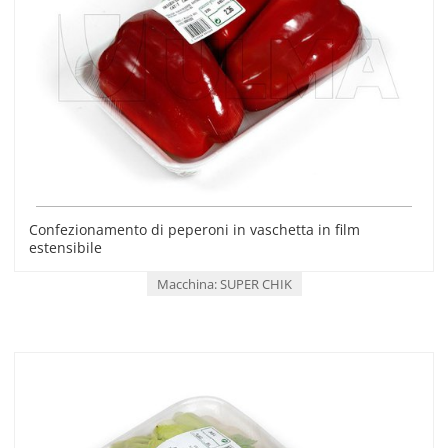
Confezionamento di peperoni in vaschetta in film
estensibile
Macchina: SUPER CHIK