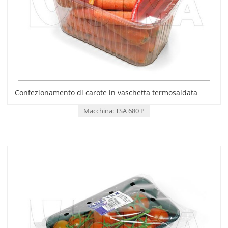
Confezionamento di carote in vaschetta termosaldata
Macchina: TSA 680 P