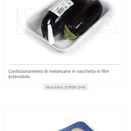
Confezionamento di melanzane in vaschetta in film
estensibile
Macchina: SUPER CHIK