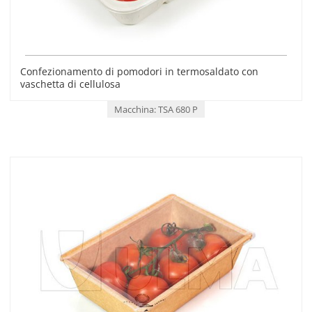
Confezionamento di pomodori in termosaldato con
vaschetta di cellulosa
Macchina: TSA 680 P