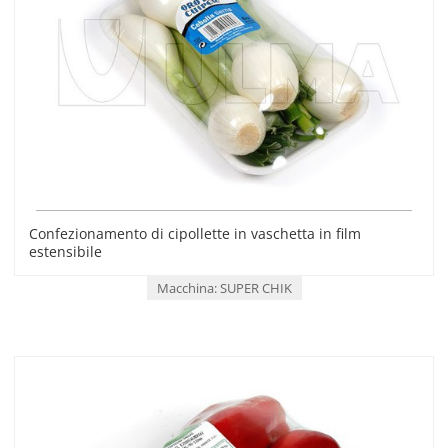
Confezionamento di cipollette in vaschetta in film
estensibile
Macchina: SUPER CHIK