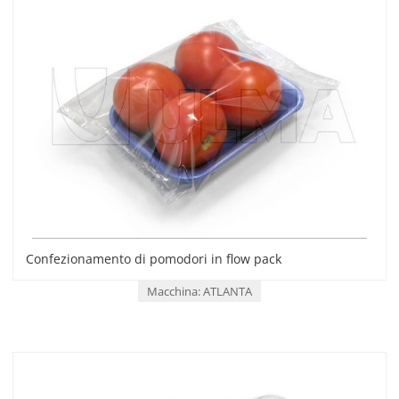
Confezionamento di pomodori in flow pack
Macchina: ATLANTA