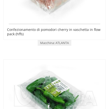
Confezionamento di pomodori cherry in vaschetta in flow
pack (hffs)
Macchina: ATLANTA