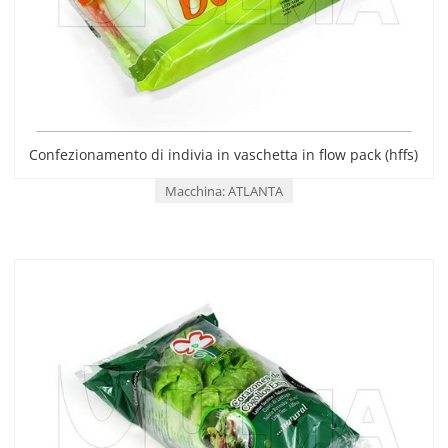
Confezionamento di indivia in vaschetta in flow pack (hffs)
Macchina: ATLANTA