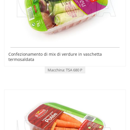
Confezionamento di mix di verdure in vaschetta
termosaldata
Macchina: TSA 680 P