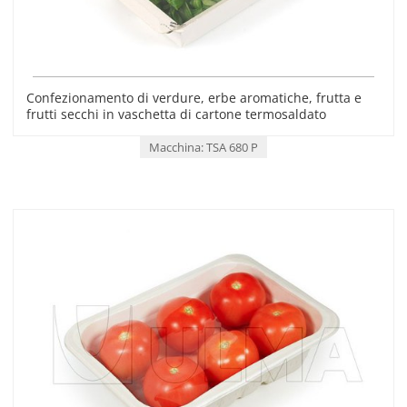
Confezionamento di verdure, erbe aromatiche, frutta e
frutti secchi in vaschetta di cartone termosaldato
Macchina: TSA 680 P