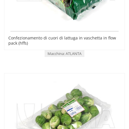
Confezionamento di cuori di lattuga in vaschetta in flow
pack (hffs)
Macchina: ATLANTA