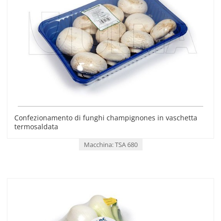
Confezionamento di funghi champignones in vaschetta
termosaldata
Macchina: TSA 680