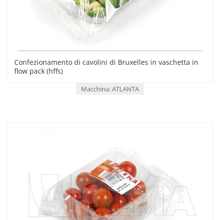
Confezionamento di cavolini di Bruxelles in vaschetta in
flow pack (hffs)
Macchina: ATLANTA