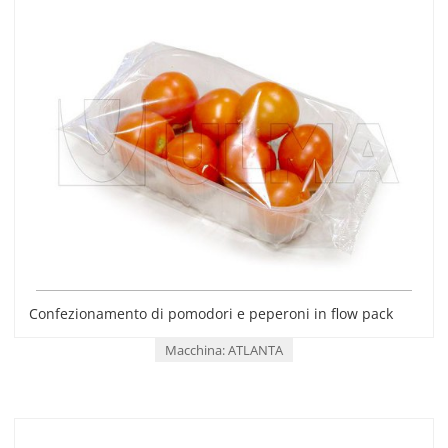
Confezionamento di pomodori e peperoni in flow pack
Macchina: ATLANTA