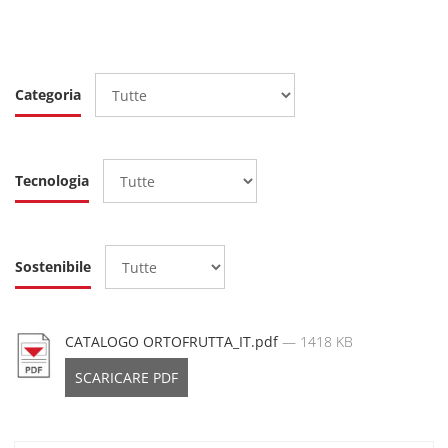
Categoria
Tecnologia
Sostenibile
CATALOGO ORTOFRUTTA_IT.pdf
— 1418 KB
SCARICARE PDF