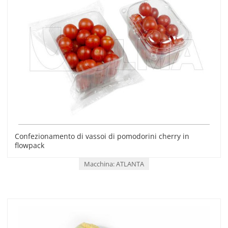
Confezionamento di vassoi di pomodorini cherry in
flowpack
Macchina: ATLANTA