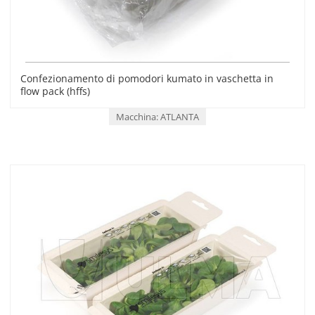
Confezionamento di pomodori kumato in vaschetta in
flow pack (hffs)
Macchina: ATLANTA