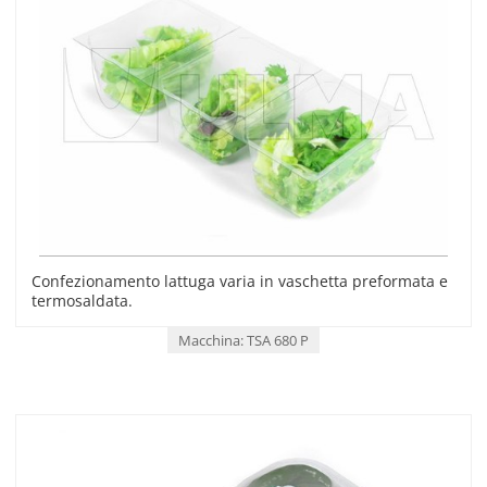
Confezionamento lattuga varia in vaschetta preformata e
termosaldata.
Macchina: TSA 680 P