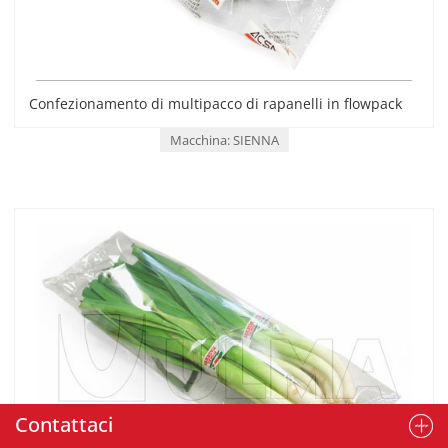
Confezionamento di multipacco di rapanelli in flowpack
Macchina: SIENNA
Contattaci