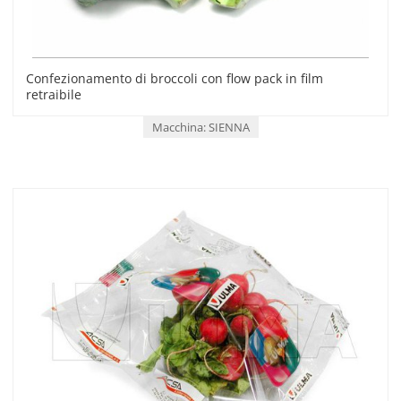
Confezionamento di broccoli con flow pack in film
retraibile
Macchina: SIENNA