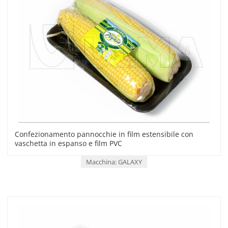
Confezionamento pannocchie in film estensibile con
vaschetta in espanso e film PVC
Macchina: GALAXY