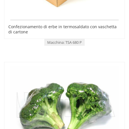
Confezionamento di erbe in termosaldato con vaschetta
di cartone
Macchina: TSA 680 P