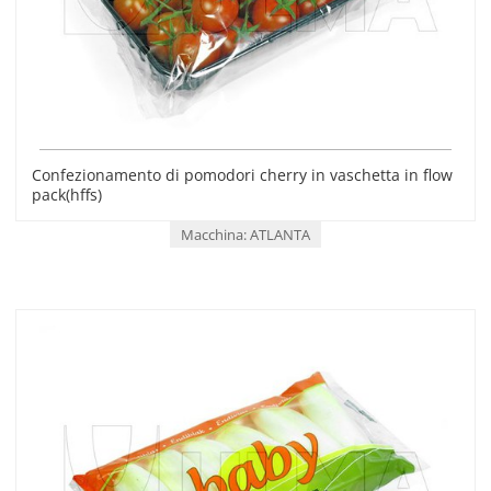
Confezionamento di pomodori cherry in vaschetta in flow
pack(hffs)
Macchina: ATLANTA