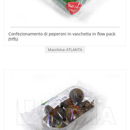
Confezionamento di peperoni in vaschetta in flow pack
(hffs)
Macchina: ATLANTA