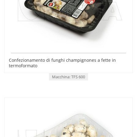
Confezionamento di funghi champignones a fette in
termoformato
Macchina: TFS 600