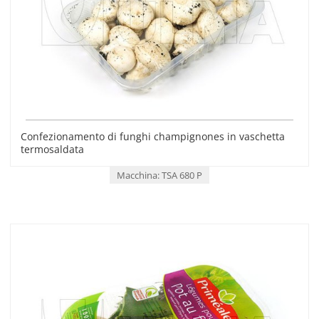
Confezionamento di funghi champignones in vaschetta
termosaldata
Macchina: TSA 680 P