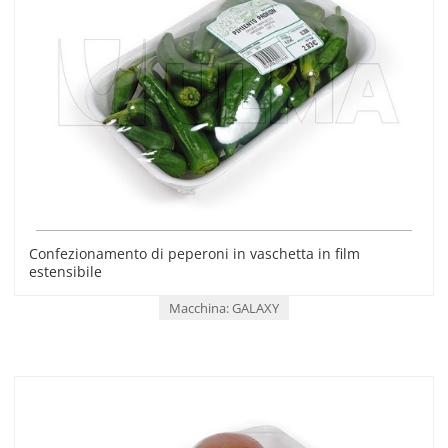
Confezionamento di peperoni in vaschetta in film
estensibile
Macchina: GALAXY