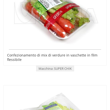
Confezionamento di mix di verdure in vaschette in film
flessibile
Macchina: SUPER CHIK