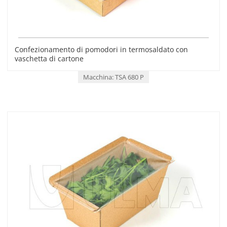
Confezionamento di pomodori in termosaldato con
vaschetta di cartone
Macchina: TSA 680 P