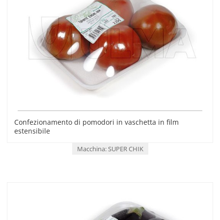
Confezionamento di pomodori in vaschetta in film
estensibile
Macchina: SUPER CHIK