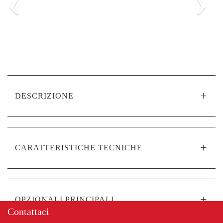
‹
›
DESCRIZIONE
CARATTERISTICHE TECNICHE
OPZIONALI PRINCIPALI
Contattaci