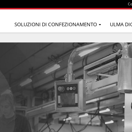
Co
SOLUZIONI DI CONFEZIONAMENTO
ULMA DI