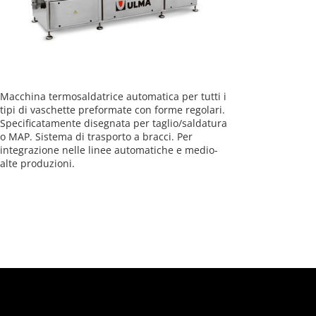
Macchina termosaldatrice automatica per tutti i
tipi di vaschette preformate con forme regolari.
Specificatamente disegnata per taglio/saldatura
o MAP. Sistema di trasporto a bracci. Per
integrazione nelle linee automatiche e medio-
alte produzioni.