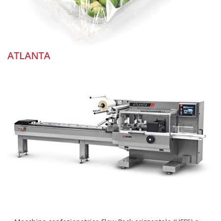
ATLANTA