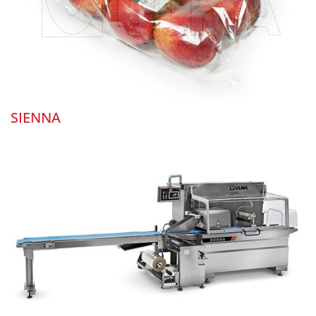
SIENNA