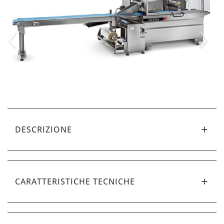
‹
›
DESCRIZIONE
CARATTERISTICHE TECNICHE