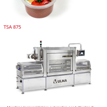
TSA 875