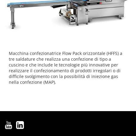
Macchina confezionatrice Flow Pack orizzontale (HFFS) a
tre saldature che realizza una confezione di tipo a
cuscino e che include le tecnologie più innovative per
realizzare il confezionamento di prodotti irregolari o di
difficile svolgimento con la possibilità di iniezione gas
nella confezione (MAP).