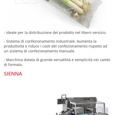
- Ideale per la distribuzione del prodotto nel libero servizio.
- Sistema di confezionamento industriale: Aumenta la
produttività e riduce i costi del confezionamento rispetto ad
un sistema di confezionamento manuale.
- Macchina dotata di grande versatilità e semplicità nei cambi
di formato.
SIENNA