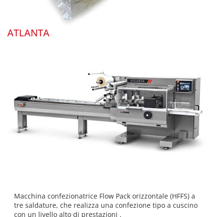
ATLANTA
Macchina confezionatrice Flow Pack orizzontale (HFFS) a
tre saldature, che realizza una confezione tipo a cuscino
con un livello alto di prestazioni .