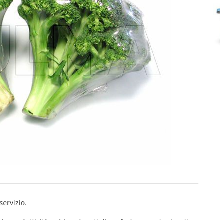
servizio.