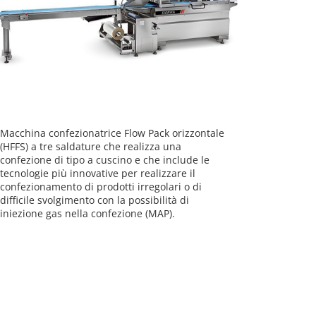
Macchina confezionatrice Flow Pack orizzontale
(HFFS) a tre saldature che realizza una
confezione di tipo a cuscino e che include le
tecnologie più innovative per realizzare il
confezionamento di prodotti irregolari o di
difficile svolgimento con la possibilità di
iniezione gas nella confezione (MAP).