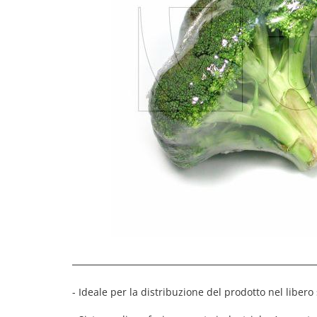
- Ideale per la distribuzione del prodotto nel libero 