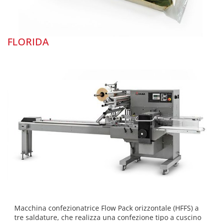
FLORIDA
Macchina confezionatrice Flow Pack orizzontale (HFFS) a
tre saldature, che realizza una confezione tipo a cuscino