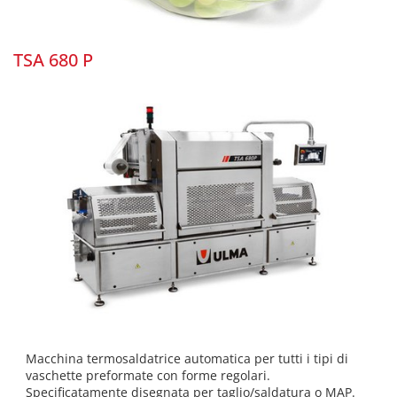
TSA 680 P
Macchina termosaldatrice automatica per tutti i tipi di
vaschette preformate con forme regolari.
Specificatamente disegnata per taglio/saldatura o MAP.