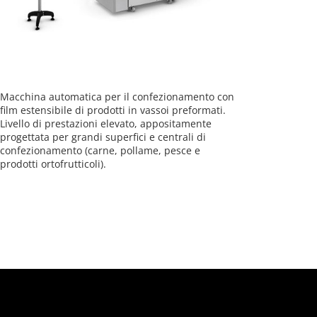
Macchina automatica per il confezionamento con
film estensibile di prodotti in vassoi preformati.
Livello di prestazioni elevato, appositamente
progettata per grandi superfici e centrali di
confezionamento (carne, pollame, pesce e
prodotti ortofrutticoli).