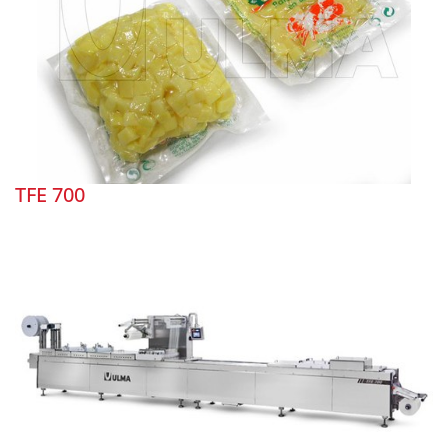
TFE 700