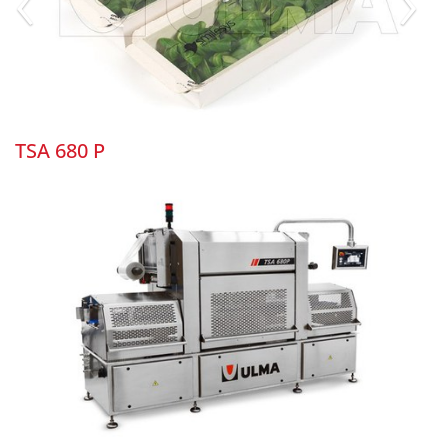
TSA 680 P