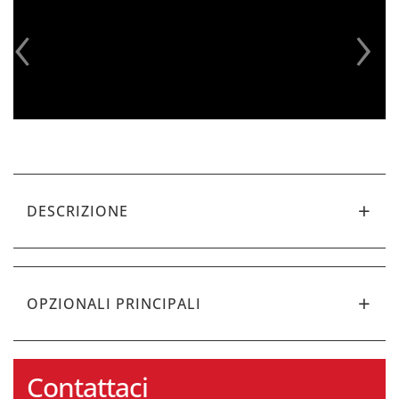
‹
›
DESCRIZIONE
OPZIONALI PRINCIPALI
Contattaci