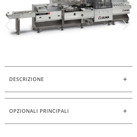
‹
›
DESCRIZIONE
OPZIONALI PRINCIPALI