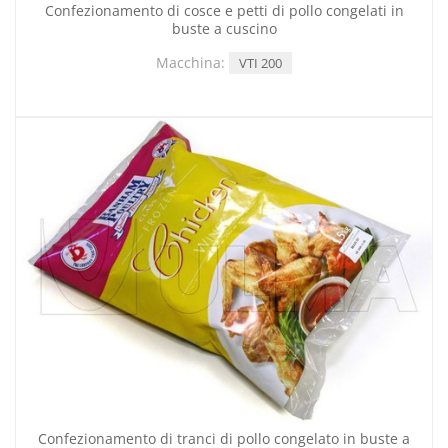
Confezionamento di cosce e petti di pollo congelati in
buste a cuscino
Macchina:
VTI 200
Confezionamento di tranci di pollo congelato in buste a