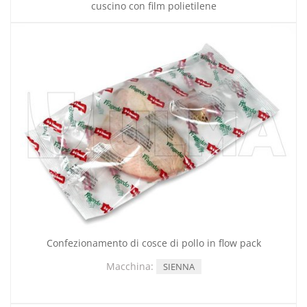
cuscino con film polietilene
Confezionamento di cosce di pollo in flow pack
Macchina:
SIENNA