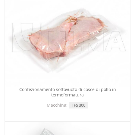
Confezionamento sottovuoto di cosce di pollo in
termoformatura
Macchina:
TFS 300