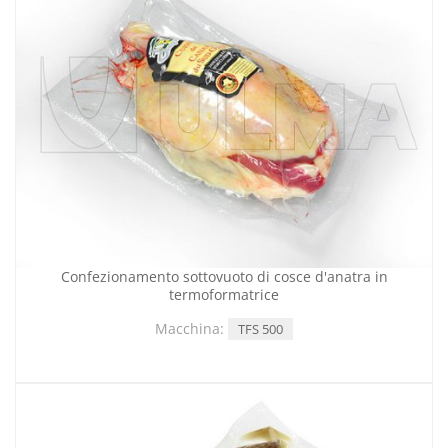
Confezionamento sottovuoto di cosce d'anatra in
termoformatrice
Macchina:
TFS 500