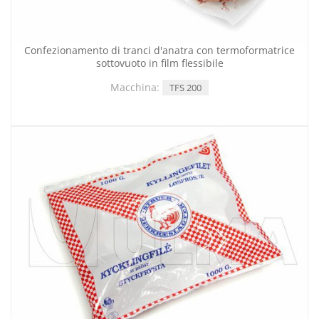
Confezionamento di tranci d'anatra con termoformatrice
sottovuoto in film flessibile
Macchina:
TFS 200