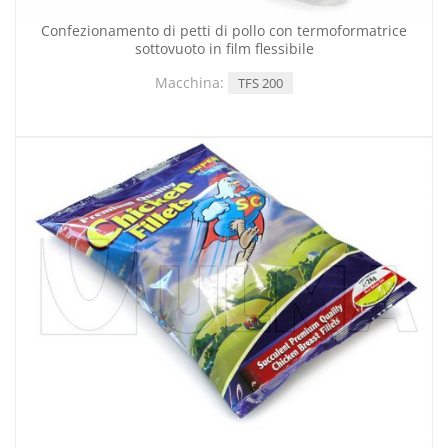
Confezionamento di petti di pollo con termoformatrice
sottovuoto in film flessibile
Macchina:
TFS 200