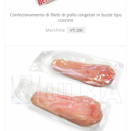
Confezionamento di filetti di pollo congelati in buste tipo
cuscino
Macchina:
VTI 200