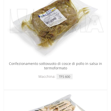
Confezionamento sottovuoto di cosce di pollo in salsa in
termoformato
Macchina:
TFS 600