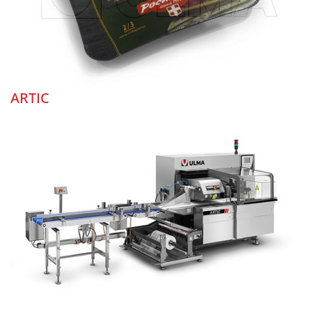
ARTIC