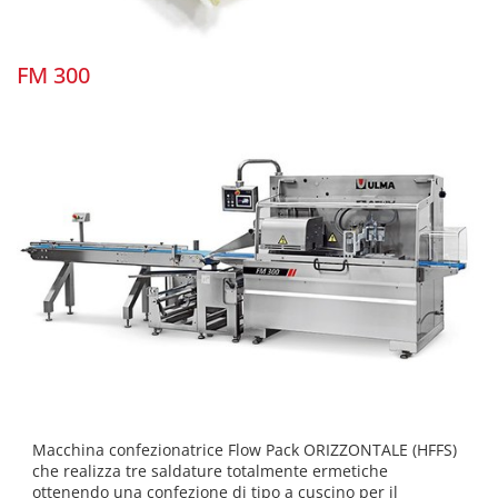
FM 300
Macchina confezionatrice Flow Pack ORIZZONTALE (HFFS)
che realizza tre saldature totalmente ermetiche
ottenendo una confezione di tipo a cuscino per il