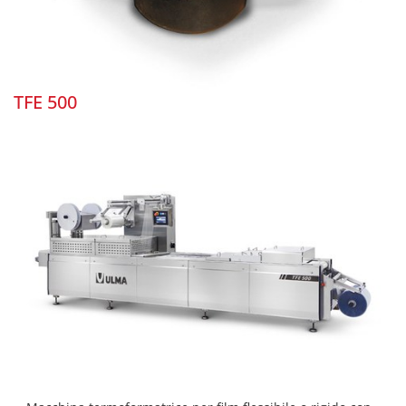
TFE 500