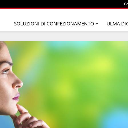
Co
SOLUZIONI DI CONFEZIONAMENTO
ULMA DI