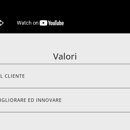
Valori
L CLIENTE
IGLIORARE ED INNOVARE