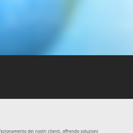
ezionamento dei nostri clienti, offrendo soluzioni