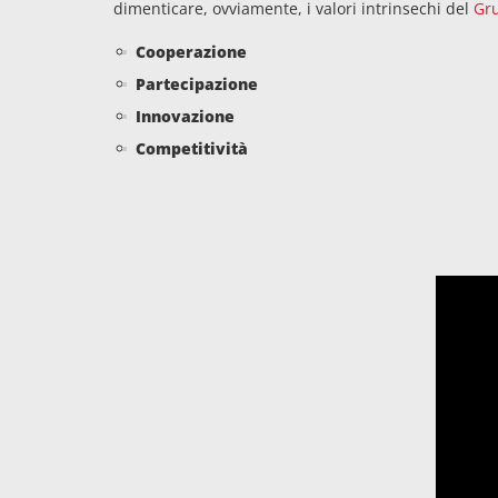
dimenticare, ovviamente, i valori intrinsechi del
Gr
Cooperazione
Partecipazione
Innovazione
Competitività