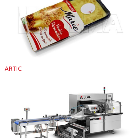
ARTIC