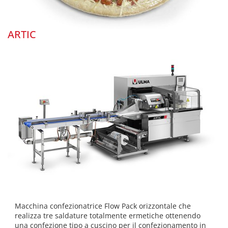
ARTIC
Macchina confezionatrice Flow Pack orizzontale che
realizza tre saldature totalmente ermetiche ottenendo
una confezione tipo a cuscino per il confezionamento in