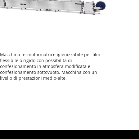
Macchina termoformatrice igienizzabile per film
flessibile o rigido con possibilità di
confezionamento in atmosfera modificata e
confezionamento sottovuoto. Macchina con un
livello di prestazioni medio-alte.