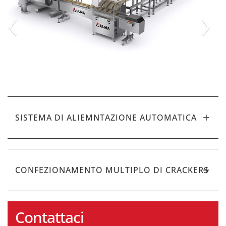
‹
›
SISTEMA DI ALIEMNTAZIONE AUTOMATICA
CONFEZIONAMENTO MULTIPLO DI CRACKERS
Contattaci