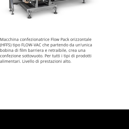
Macchina confezionatrice Flow Pack orizzontale
(HFFS) tipo FLOW-VAC che partendo da un'unica
bobina di film barriera e retraibile, crea una
confezione sottovuoto. Per tutti i tipi di prodotti
alimentari. Livello di prestazioni alto.