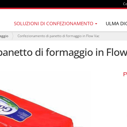
Co
SOLUZIONI DI CONFEZIONAMENTO
ULMA DI
aggio
Confezionamento di panetto di formaggio in Flow Vac
anetto di formaggio in Flow
F