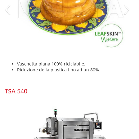
‹
›
Vaschetta piana 100% riciclabile.
Riduzione della plastica fino ad un 80%.
TSA 540