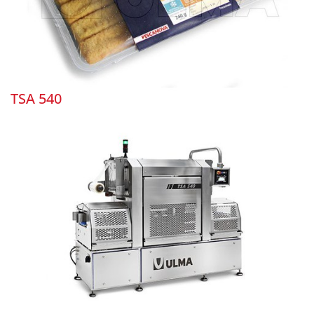
TSA 540